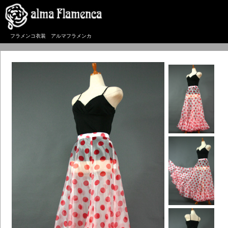
フラメンコ衣装 アルマフラメンカ