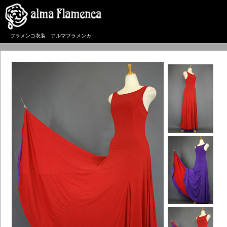
フラメンコ衣装 アルマフラメンカ