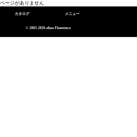
ページがありません
カタログ
メニュー
© 2003-2026 alma Flamemca