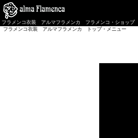
フラメンコ衣装 アルマフラメンカ フラメンコ・ショップ
フラメンコ衣装 アルマフラメンカ トップ・メニュー