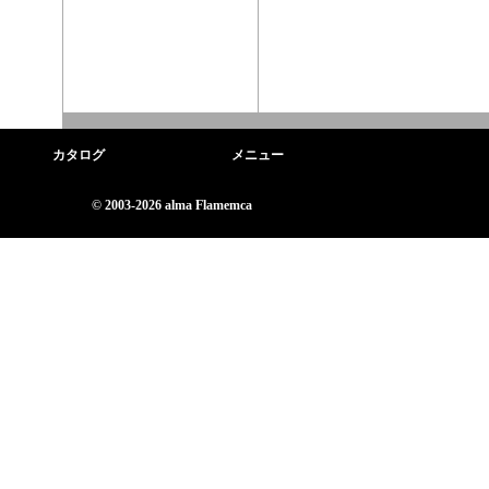
カタログ
メニュー
© 2003-2026 alma Flamemca