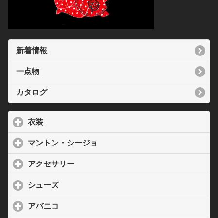
新着情報
一点物
カタログ
衣装
click to expand contents
マントン・シージョ
click to expand contents
アクセサリー
click to expand contents
シューズ
click to expand contents
アバニコ
click to expand contents