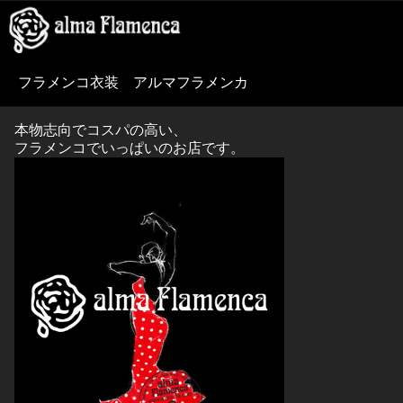
フラメンコ衣装 アルマフラメンカ
本物志向でコスパの高い、
フラメンコでいっぱいのお店です。