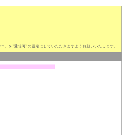
com」を"受信可"の設定にしていただきますようお願いいたします。