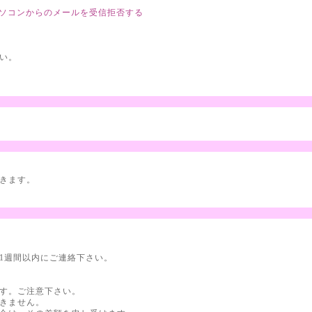
ソコンからのメールを受信拒否する
い。
だきます。
1週間以内にご連絡下さい。
す。ご注意下さい。
きません。