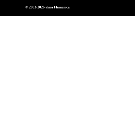
© 2003-2026 alma Flamemca